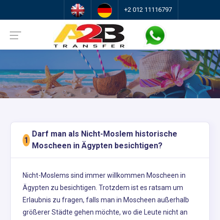
+2 012 11116797
Darf man als Nicht-Moslem historische
1
Moscheen in Ägypten besichtigen?
Nicht-Moslems sind immer willkommen Moscheen in
Ägypten zu besichtigen. Trotzdem ist es ratsam um
Erlaubnis zu fragen, falls man in Moscheen außerhalb
größerer Städte gehen möchte, wo die Leute nicht an