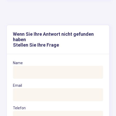
Wenn Sie Ihre Antwort nicht gefunden
haben
Stellen Sie Ihre Frage
Name
Email
Telefon