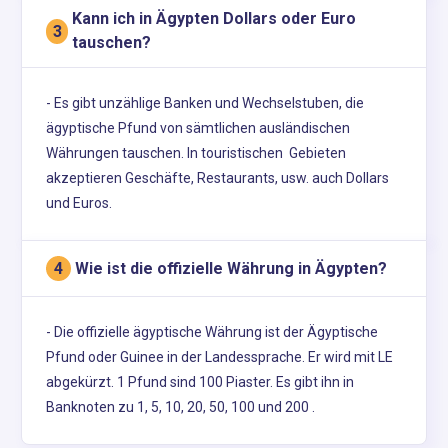
Kann ich in Ägypten Dollars oder Euro
3
tauschen?
- Es gibt unzählige Banken und Wechselstuben, die
ägyptische Pfund von sämtlichen ausländischen
Währungen tauschen. In touristischen Gebieten
akzeptieren Geschäfte, Restaurants, usw. auch Dollars
und Euros.
Wie ist die offizielle Währung in Ägypten?
4
- Die offizielle ägyptische Währung ist der Ägyptische
Pfund oder Guinee in der Landessprache. Er wird mit LE
abgekürzt. 1 Pfund sind 100 Piaster. Es gibt ihn in
Banknoten zu 1, 5, 10, 20, 50, 100 und 200 .