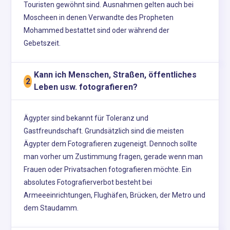
Touristen gewöhnt sind. Ausnahmen gelten auch bei
Moscheen in denen Verwandte des Propheten
Mohammed bestattet sind oder während der
Gebetszeit.
Kann ich Menschen, Straßen, öffentliches
2
Leben usw. fotografieren?
Ägypter sind bekannt für Toleranz und
Gastfreundschaft. Grundsätzlich sind die meisten
Ägypter dem Fotografieren zugeneigt. Dennoch sollte
man vorher um Zustimmung fragen, gerade wenn man
Frauen oder Privatsachen fotografieren möchte. Ein
absolutes Fotografierverbot besteht bei
Armeeeinrichtungen, Flughäfen, Brücken, der Metro und
dem Staudamm.