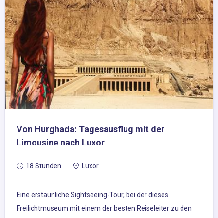
Von Hurghada: Tagesausflug mit der
Limousine nach Luxor
18 Stunden
Luxor
Eine erstaunliche Sightseeing-Tour, bei der dieses
Freilichtmuseum mit einem der besten Reiseleiter zu den