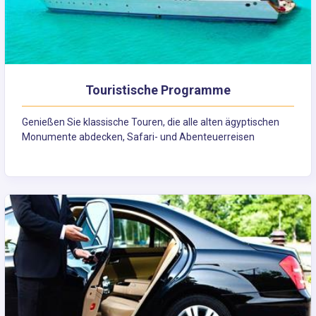
Touristische Programme
Genießen Sie klassische Touren, die alle alten ägyptischen
Monumente abdecken, Safari- und Abenteuerreisen