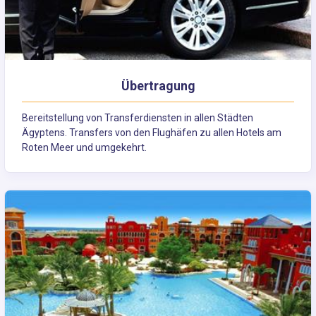
Übertragung
Bereitstellung von Transferdiensten in allen Städten
Ägyptens. Transfers von den Flughäfen zu allen Hotels am
Roten Meer und umgekehrt.