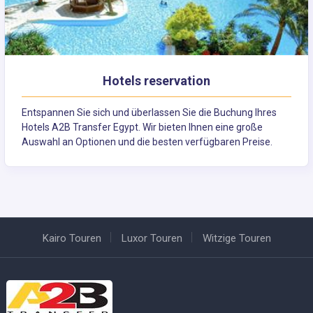
Hotels reservation
Entspannen Sie sich und überlassen Sie die Buchung Ihres
Hotels A2B Transfer Egypt. Wir bieten Ihnen eine große
Auswahl an Optionen und die besten verfügbaren Preise.
Kairo Touren
Luxor Touren
Witzige Touren