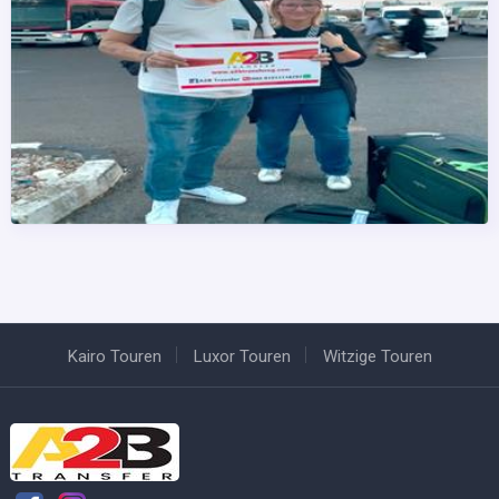
Kairo Touren
Luxor Touren
Witzige Touren