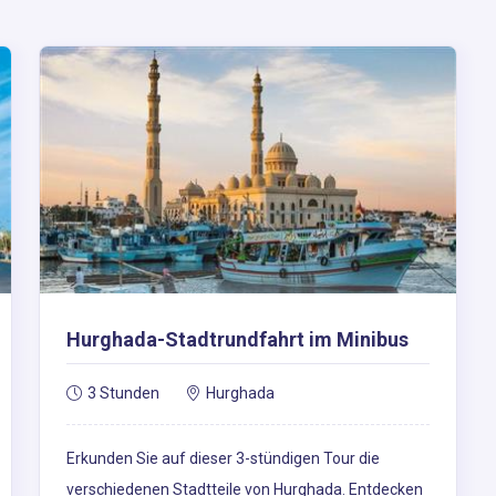
Hurghada-Stadtrundfahrt im Minibus
3 Stunden
Hurghada
Erkunden Sie auf dieser 3-stündigen Tour die
verschiedenen Stadtteile von Hurghada. Entdecken