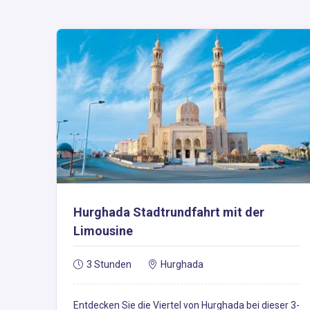
Hurghada Stadtrundfahrt mit der
Limousine
3 Stunden
Hurghada
Entdecken Sie die Viertel von Hurghada bei dieser 3-