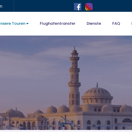
om
nsere Touren
Flughafentransfer
Dienste
FAQ