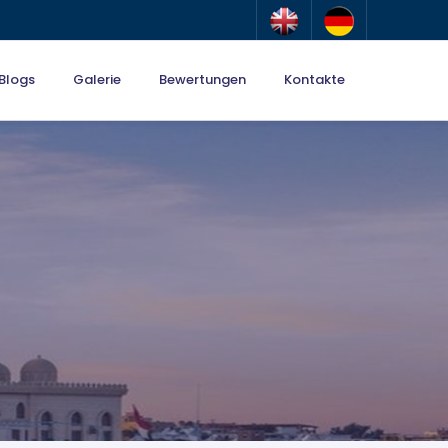
Blogs
Galerie
Bewertungen
Kontakte